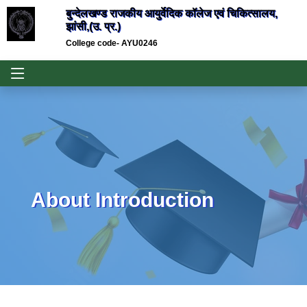
बुन्देलखण्ड राजकीय आयुर्वेदिक कॉलेज एवं चिकित्सालय,
झांसी,(उ. प्र.)
College code- AYU0246
About Introduction